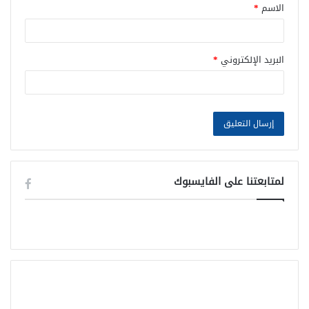
الاسم
*
البريد الإلكتروني
*
لمتابعتنا على الفايسبوك