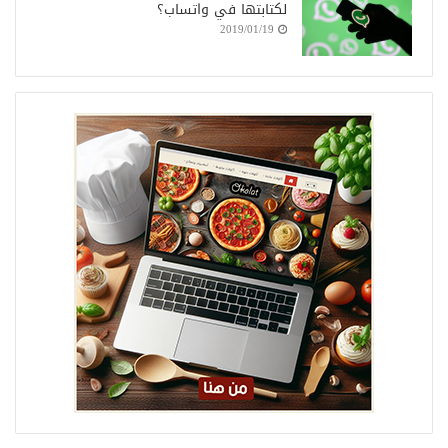
لكتابتها في واتساب؟
2019/01/19