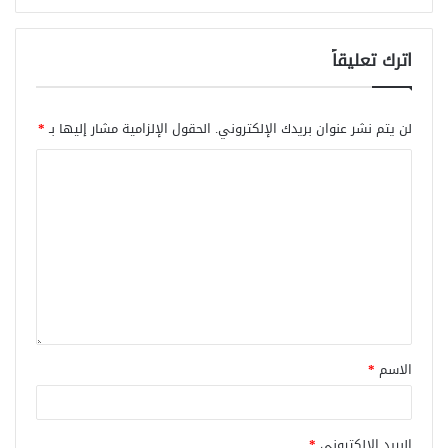
اترك تعليقاً
لن يتم نشر عنوان بريدك الإلكتروني.
الحقول الإلزامية مشار إليها بـ
*
الاسم
*
البريد الإلكتروني
*