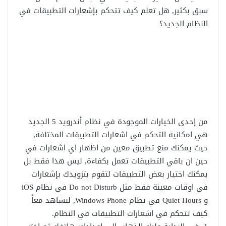
سبق بكثير, هل تعلم كيف تتحكم بإشعارات التطبيقات في
النظام الجديد؟
من إحدى الخيارات الموجودة في نظام أندرويد 5 الجديد
هي امكانية التحكم في اشعارات التطبيقات المختلفة,
حيث يمكنك منع تطبيق معين من اظهار اي اشعارات في
حين ان باقي التطبيقات تعمل بكفاءة, ليس هذا فقط بل
يمكنك اختيار بعض التطبيقات لتقوم بتزويدك بإشعارات
في اوقات معينة فقط مثل Do not Disturb في نظام iOS
و Quiet Hours في نظام Windows Phone, لنشاهد معاً
كيف تتحكم في اشعارات التطبيقات في النظام.