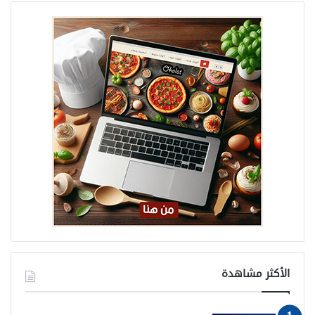
الأكثر مشاهدة