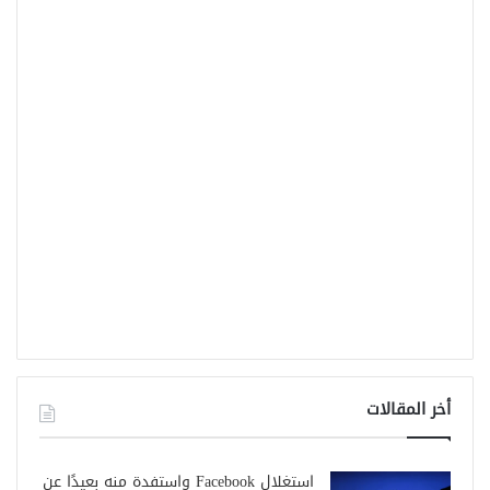
أخر المقالات
استغلال Facebook واستفدة منه بعيدًا عن