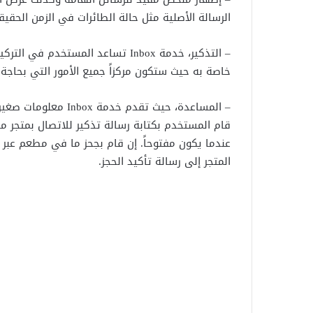
الرسالة الأصلية مثل حالة الطائرات في الزمن الحقيق
– التذكير، خدمة Inbox تساعد المستخ
خاصة به حيث ستكون مركزاً جميع الأمور التي بحاجة إل
– المساعدة، حيث تقدم
عندما يكون مفتوحاً. إن قام بجحز ما في مطعم عبر
المتجر إلى رسالة تأكيد الحجز.