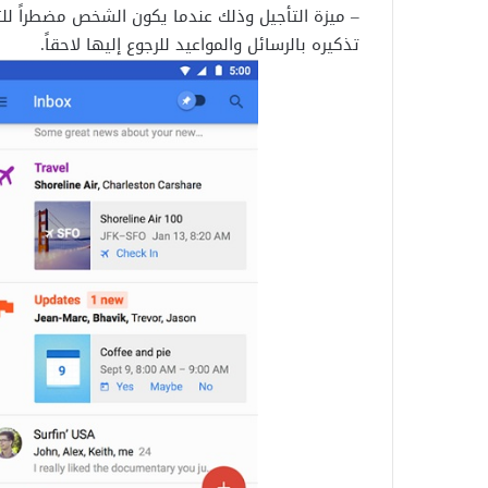
تذكيره بالرسائل والمواعيد للرجوع إليها لاحقاً.