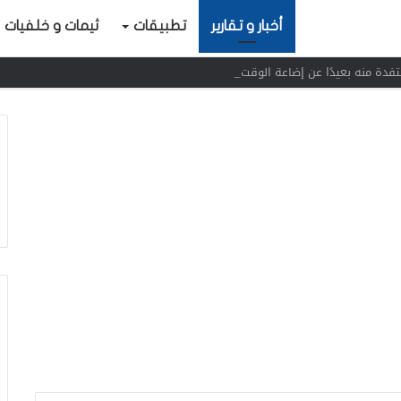
أخبار و تقارير
تطبيقات
ثيمات و خلفيات