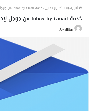
الرئيسية
/
أخبار و تقارير
/
خدمة Inbox by Gmail من جوجل لإدارة البريد الإلكتروني
خدمة Inbox by Gmail من جوجل لإدارة البريد الإلكتروني
JawalBlog