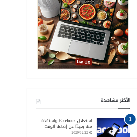
الأكثر مشاهدة
استغلال Facebook واستفدة
منه بعيدًا عن إضاعة الوقت
2020/02/22