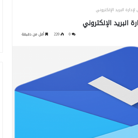
0
220
أقل من دقيقة