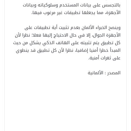
بالتجسس على بيانات المستخدم وسلوكياته وبيانات
الأجهزة، مما يجعلها تطبيقات غير مرغوب فيها.
وينصح الخبراء الألمان بعدم تثبيت أية تطبيقات على
الأجهزة الجوال، إلا في حال الاحتياج إليها فعلا؛ نظرا لأن
كل تطبيق يتم تثبيته على الهاتف الذكي يشكل من حيث
المبدأ خطرا أمنيا إضافيا، نظرا لأن كل تطبيق قد ينطوي
على ثغرات أمنية.
المصدر : الألمانية