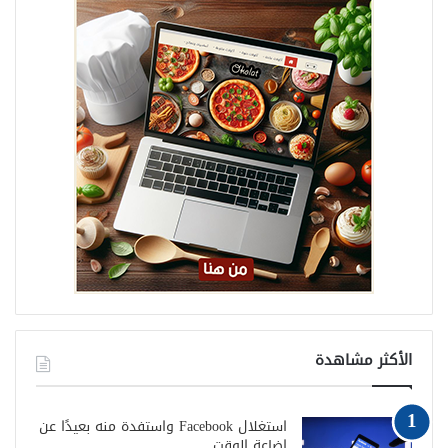
الأكثر مشاهدة
استغلال Facebook واستفدة منه بعيدًا عن
إضاعة الوقت