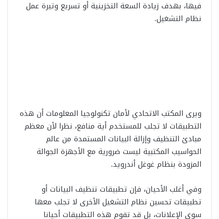
فيها، بهدف زيادة السعة التخزينية أو تسريع وتيرة عمل
نظام التشغيل.
ويرى المكتب الاتحادي لأمان تكنولوجيا المعلومات أن هذه
التطبيقات لا تجلب للمستخدم أية منافع، نظرا لأن معظم
مبادئ التنظيف وإزالة البيانات المستمدة من عالم
الحواسيب المكتبية ليست ضرورية مع الأجهزة الجوالة
المزودة بنظام غوغل أندرويد.
وفي أغلب الأحيان، فإن تطبيقات تنظيف البيانات أو
تطبيقات تحسين نظام التشغيل الأخرى لا تجلب معها
سوى الإعلانات، بل قد تقوم هذه التطبيقات أحيانا