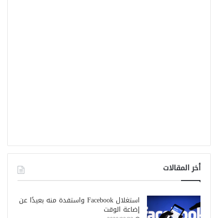
أخر المقالات
استغلال Facebook واستفدة منه بعيدًا عن
إضاعة الوقت