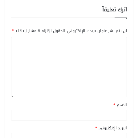
اترك تعليقاً
لن يتم نشر عنوان بريدك الإلكتروني.
الحقول الإلزامية مشار إليها بـ
*
الاسم
*
البريد الإلكتروني
*