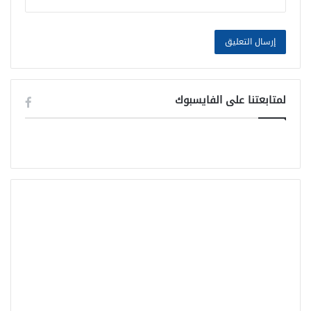
لمتابعتنا على الفايسبوك