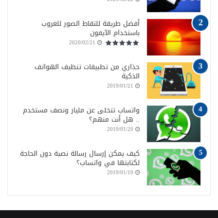
أفضل طريقة للتقاط الصور للغروب
باستخدام الآيفون
2020/02/21
حذاري من تطبيقات تنظيف الهواتف
الذكية
2019/01/21
واتساب تتخلى عن مليار ونصف مستخدم
.. هل أنت منهم؟
2019/01/20
كيف يمكن إرسال رسالة نصية دون الحاجة
لكتابتها في واتساب؟
2019/01/19