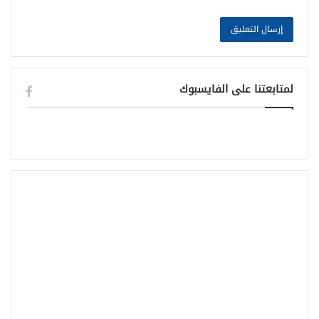
لمتابعتنا على الفايسبوك