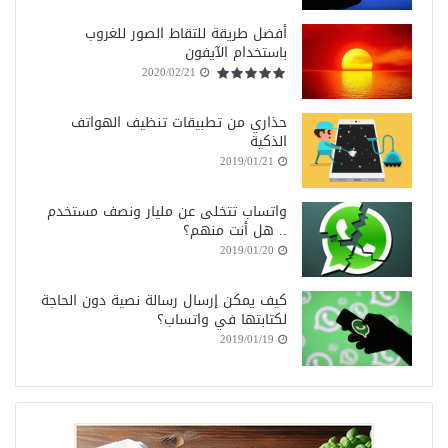
أفضل طريقة للتقاط الصور للغروب
باستخدام الآيفون
2020/02/21
حذاري من تطبيقات تنظيف الهواتف
الذكية
2019/01/21
واتساب تتخلى عن مليار ونصف مستخدم
.. هل أنت منهم؟
2019/01/20
كيف يمكن إرسال رسالة نصية دون الحاجة
لكتابتها في واتساب؟
2019/01/19