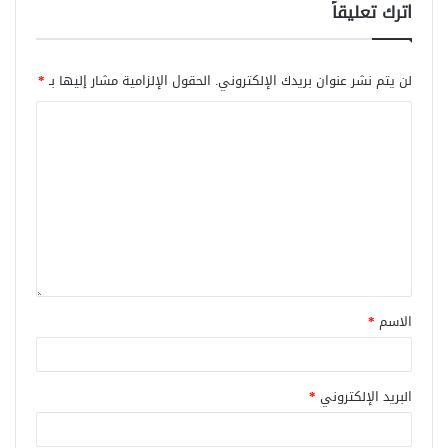
اترك تعليقاً
لن يتم نشر عنوان بريدك الإلكتروني.
الحقول الإلزامية مشار إليها بـ
*
الاسم
*
البريد الإلكتروني
*