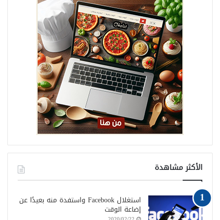
الأكثر مشاهدة
استغلال Facebook واستفدة منه بعيدًا عن
إضاعة الوقت
2020/02/22