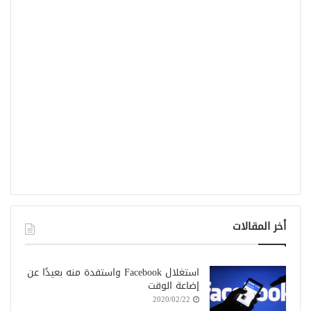
أخر المقالات
استغلال Facebook واستفدة منه بعيدًا عن
إضاعة الوقت
2020/02/22