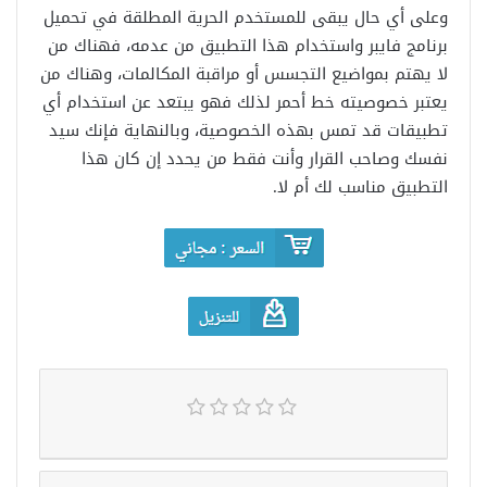
وعلى أي حال يبقى للمستخدم الحرية المطلقة في تحميل
برنامج فايبر واستخدام هذا التطبيق من عدمه، فهناك من
لا يهتم بمواضيع التجسس أو مراقبة المكالمات، وهناك من
يعتبر خصوصيته خط أحمر لذلك فهو يبتعد عن استخدام أي
تطبيقات قد تمس بهذه الخصوصية، وبالنهاية فإنك سيد
نفسك وصاحب القرار وأنت فقط من يحدد إن كان هذا
التطبيق مناسب لك أم لا.