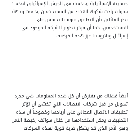
جنسيته الإسرائيلية وخدمته في الجيش الإسرائيلي لمدة 4
سنوات زادت شكوك العديد من المستخدمين ودعمت وجهة
نظر القائلين بأن التطبيق يقوم بالتجسس على
المستخدمين، كما أن مركز تطوير الشركة الموجود في
إسرائيل وبلاروسيا عزز هذه الفرضية.
أيضاً فهناك من يفترض أن كل هذه المعلومات هي مجرد
تهويل من قبل شركات الاتصالات التي تخشى أن تؤثر
تطبيقات الاتصال المجاني على أرباحها وخصوصاً أن هذه
التطبيقات يمكن استخدامها من خلال هواتف رخيصة الثمن
وهو الأمر الذي قد يشكل ضربة قوية لهذه الشركات.