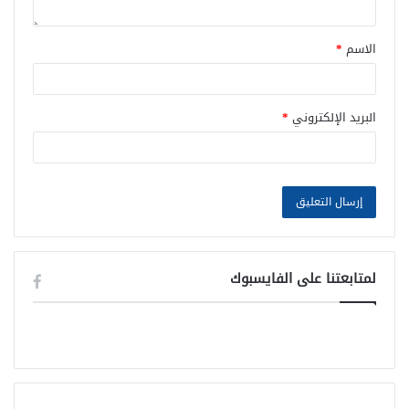
الاسم
*
البريد الإلكتروني
*
لمتابعتنا على الفايسبوك