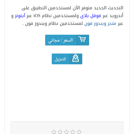
التحديث الجديد متوفر الآن لمستخدمين التطبيق على
أندرويد عبر
قوقل بلاي
ولمستخدمين نظام iOS عبر
آيتونز
و
عبر
متجر ويندوز فون
لمستخدمين نظام ويندوز فون .