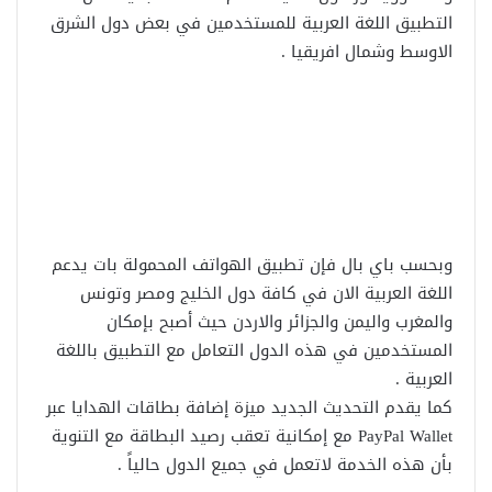
التطبيق اللغة العربية للمستخدمين في بعض دول الشرق
الاوسط وشمال افريقيا .
وبحسب باي بال فإن تطبيق الهواتف المحمولة بات يدعم
اللغة العربية الان في كافة دول الخليج ومصر وتونس
والمغرب واليمن والجزائر والاردن حيث أصبح بإمكان
المستخدمين في هذه الدول التعامل مع التطبيق باللغة
العربية .
كما يقدم التحديث الجديد ميزة إضافة بطاقات الهدايا عبر
PayPal Wallet مع إمكانية تعقب رصيد البطاقة مع التنوية
بأن هذه الخدمة لاتعمل في جميع الدول حالياً .