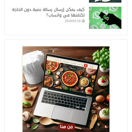
كيف يمكن إرسال رسالة نصية دون الحاجة
لكتابتها في واتساب؟
2019/01/19