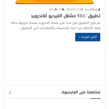
411
0
2014/12/13
JawalBlog
تطبيق VLC مشغل الفيديو للاندرويد
تم طرح التطبيق قبل مدة على منصة الاندرويد بنسخة تجريبية Beta ،
وبعد الانتهاء من اجراء التحسينات والاصلاحات على التطبيق…
أكمل القراءة »
لمتابعتنا على الفايسبوك