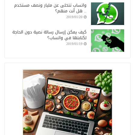
واتساب تتخلى عن مليار ونصف مستخدم
.. هل أنت منهم؟
2019/01/20
كيف يمكن إرسال رسالة نصية دون الحاجة
لكتابتها في واتساب؟
2019/01/19