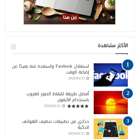
الأكثر مشاهدة
استغلال Facebook واستفدة منه بعيدًا عن
إضاعة الوقت
2020/02/22
أفضل طريقة للتقاط الصور للغروب
باستخدام الآيفون
2020/02/21
حذاري من تطبيقات تنظيف الهواتف
الذكية
2019/01/21