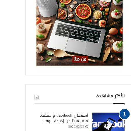
الأكثر مشاهدة
استغلال Facebook واستفدة
منه بعيدًا عن إضاعة الوقت
2020/02/22