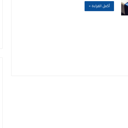
أكمل القراءة »