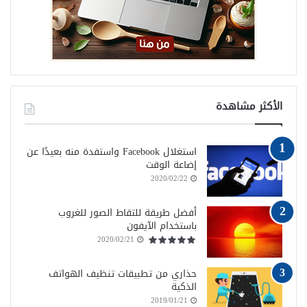
الأكثر مشاهدة
استغلال Facebook واستفدة منه بعيدًا عن
إضاعة الوقت
2020/02/22
أفضل طريقة للتقاط الصور للغروب
باستخدام الآيفون
2020/02/21
حذاري من تطبيقات تنظيف الهواتف
الذكية
2019/01/21