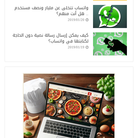
واتساب تتخلى عن مليار ونصف مستخدم
.. هل أنت منهم؟
2019/01/20
كيف يمكن إرسال رسالة نصية دون الحاجة
لكتابتها في واتساب؟
2019/01/19