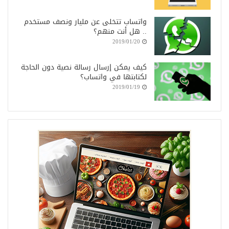
واتساب تتخلى عن مليار ونصف مستخدم
.. هل أنت منهم؟
2019/01/20
كيف يمكن إرسال رسالة نصية دون الحاجة
لكتابتها في واتساب؟
2019/01/19