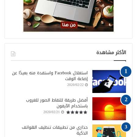
الأكثر مشاهدة
استغلال Facebook واستفدة منه بعيدًا عن
إضاعة الوقت
2020/02/22
أفضل طريقة للتقاط الصور للغروب
باستخدام الآيفون
2020/02/21
حذاري من تطبيقات تنظيف الهواتف
الذكية