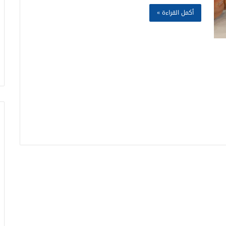
أكمل القراءة »