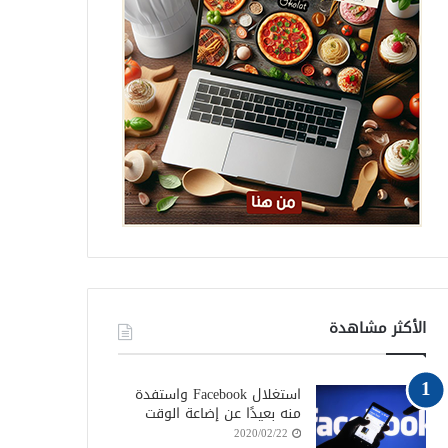
الأكثر مشاهدة
استغلال Facebook واستفدة
منه بعيدًا عن إضاعة الوقت
2020/02/22